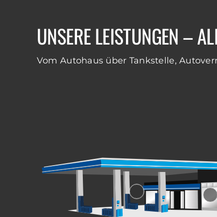
UNSERE LEISTUNGEN – AL
Vom Autohaus über Tankstelle, Autoverm