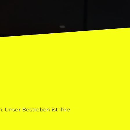
. Unser Bestreben ist ihre