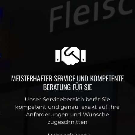
MEISTERHAFTER SERVICE UND KOMPETENTE
BERATUNG FÜR SIE
Unser Servicebereich berät Sie
kompetent und genau, exakt auf Ihre
t
Anforderungen und Wünsche
zugeschnitten