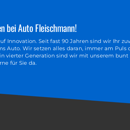
n bei Auto Fleischmann!
 auf Innovation. Seit fast 90 Jahren sind wir Ihr zu
 Auto. Wir setzen alles daran, immer am Puls de
n vierter Generation sind wir mit unserem bun
ne für Sie da.