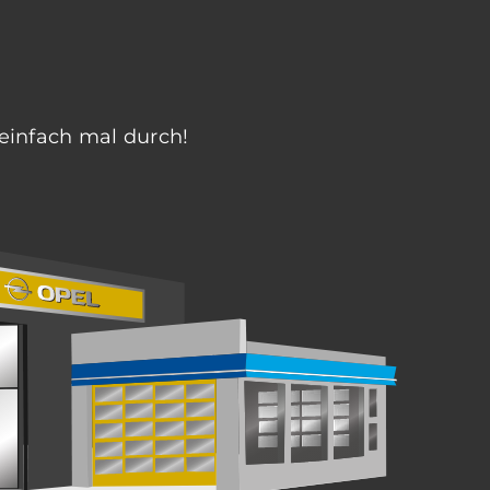
einfach mal durch!