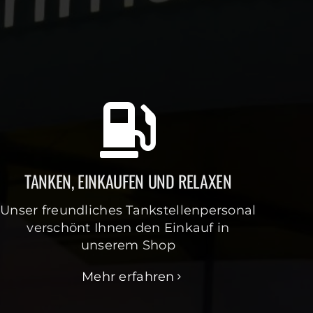
TANKEN, EINKAUFEN UND RELAXEN
Unser freundliches Tankstellenpersonal
verschönt Ihnen den Einkauf in
unserem Shop
Mehr erfahren