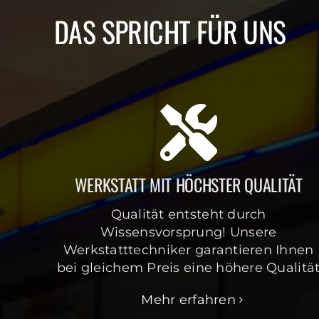
DAS SPRICHT FÜR UNS
WERKSTATT MIT HÖCHSTER QUALITÄT
Qualität entsteht durch
Wissensvorsprung! Unsere
Werkstatttechniker garantieren Ihnen
bei gleichem Preis eine höhere Qualitä
Mehr erfahren