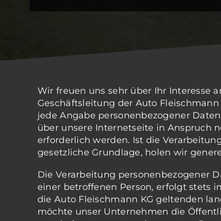
Wir freuen uns sehr über Ihr Interesse
Geschäftsleitung der Auto Fleischmann 
jede Angabe personenbezogener Daten 
über unsere Internetseite in Anspruch
erforderlich werden. Ist die Verarbeitu
gesetzliche Grundlage, holen wir genere
Die Verarbeitung personenbezogener Da
einer betroffenen Person, erfolgt stet
die Auto Fleischmann KG geltenden lan
möchte unser Unternehmen die Öffentli