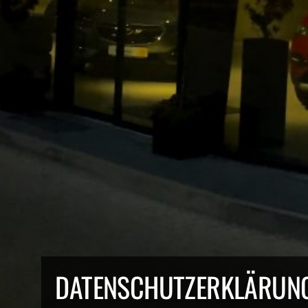
DATENSCHUTZERKLÄRUN