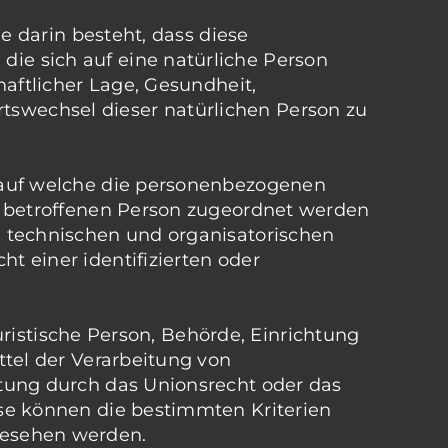
e darin besteht, dass diese
e sich auf eine natürliche Person
aftlicher Lage, Gesundheit,
Ortswechsel dieser natürlichen Person zu
 auf welche die personenbezogenen
n betroffenen Person zugeordnet werden
 technischen und organisatorischen
 einer identifizierten oder
juristische Person, Behörde, Einrichtung
ttel der Verarbeitung von
tung durch das Unionsrecht oder das
se können die bestimmten Kriterien
gesehen werden.