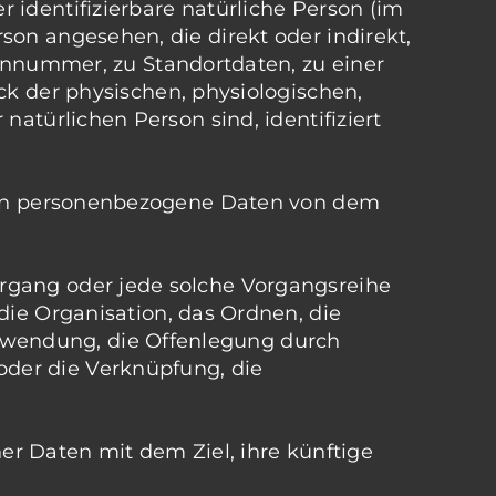
r identifizierbare natürliche Person (im
rson angesehen, die direkt oder indirekt,
nnummer, zu Standortdaten, zu einer
 der physischen, physiologischen,
 natürlichen Person sind, identifiziert
 deren personenbezogene Daten von dem
Vorgang oder jede solche Vorgangsreihe
e Organisation, das Ordnen, die
erwendung, die Offenlegung durch
oder die Verknüpfung, die
r Daten mit dem Ziel, ihre künftige