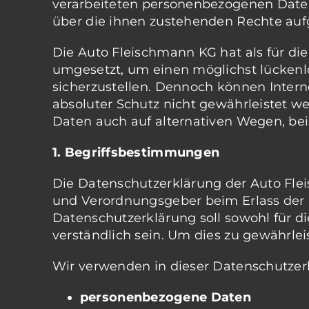
verarbeiteten personenbezogenen Daten
über die ihnen zustehenden Rechte aufg
Die Auto Fleischmann KG hat als für di
umgesetzt, um einen möglichst lückenl
sicherzustellen. Dennoch können Intern
absoluter Schutz nicht gewährleistet w
Daten auch auf alternativen Wegen, beis
1. Begriffsbestimmungen
Die Datenschutzerklärung der Auto Flei
und Verordnungsgeber beim Erlass de
Datenschutzerklärung soll sowohl für di
verständlich sein. Um dies zu gewährlei
Wir verwenden in dieser Datenschutzer
personenbezogene Daten