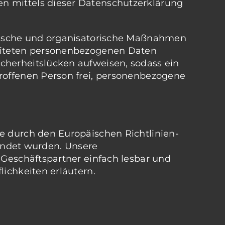
n mittels dieser Datenschutzerklärung
hnische und organisatorische Maßnahmen
beiteten personenbezogenen Daten
cherheitslücken aufweisen, sodass ein
troffenen Person frei, personenbezogene
e durch den Europäischen Richtlinien-
ndet wurden. Unsere
 Geschäftspartner einfach lesbar und
lichkeiten erläutern.