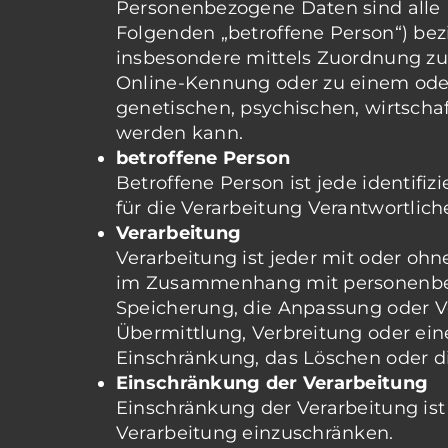
Personenbezogene Daten sind alle In
Folgenden „betroffene Person“) bezie
insbesondere mittels Zuordnung z
Online-Kennung oder zu einem ode
genetischen, psychischen, wirtschaft
werden kann.
betroffene Person
Betroffene Person ist jede identifi
für die Verarbeitung Verantwortlich
Verarbeitung
Verarbeitung ist jeder mit oder oh
im Zusammenhang mit personenbezo
Speicherung, die Anpassung oder V
Übermittlung, Verbreitung oder ein
Einschränkung, das Löschen oder d
Einschränkung der Verarbeitung
Einschränkung der Verarbeitung ist
Verarbeitung einzuschränken.