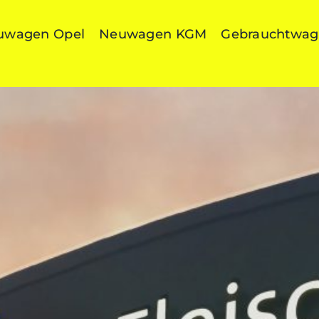
uwagen Opel
Neuwagen KGM
Gebrauchtwa